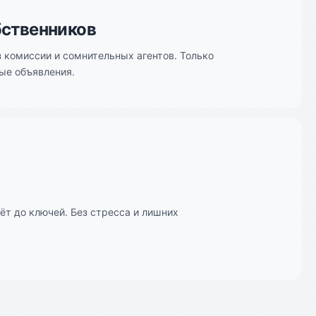
бственников
 комиссии и сомнительных агентов. Только
ые объявления.
ёт до ключей. Без стресса и лишних