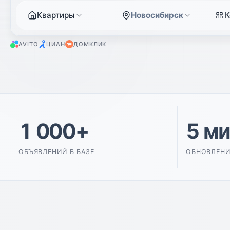
Квартиры
Новосибирск
К
AVITO
ЦИАН
ДОМКЛИК
1 000+
5 м
ОБЪЯВЛЕНИЙ В БАЗЕ
ОБНОВЛЕНИ