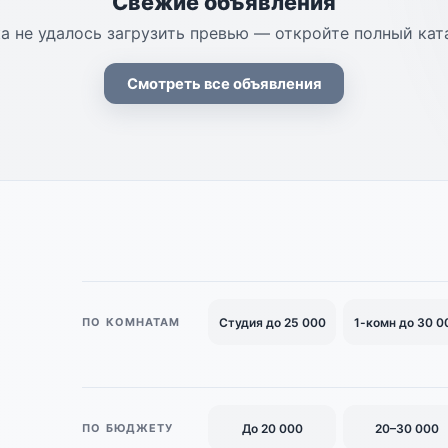
Свежие объявления
а не удалось загрузить превью — откройте полный кат
Смотреть все объявления
Студия до 25 000
1-комн до 30 0
ПО КОМНАТАМ
До 20 000
20–30 000
ПО БЮДЖЕТУ