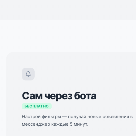
Сам через бота
БЕСПЛАТНО
Настрой фильтры — получай новые объявления в
мессенджер каждые 5 минут.