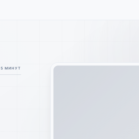
 5 МИНУТ