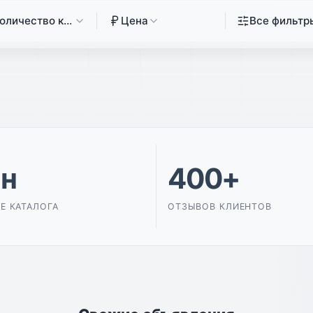
оличество комнат
Цена
Все фильтр
ин
400+
Е КАТАЛОГА
ОТЗЫВОВ КЛИЕНТОВ