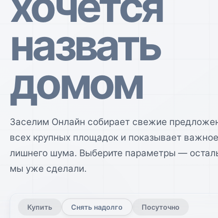
хочется
назвать
домом
Заселим Онлайн собирает свежие предложе
всех крупных площадок и показывает важное
лишнего шума. Выберите параметры — остал
мы уже сделали.
Купить
Снять надолго
Посуточно