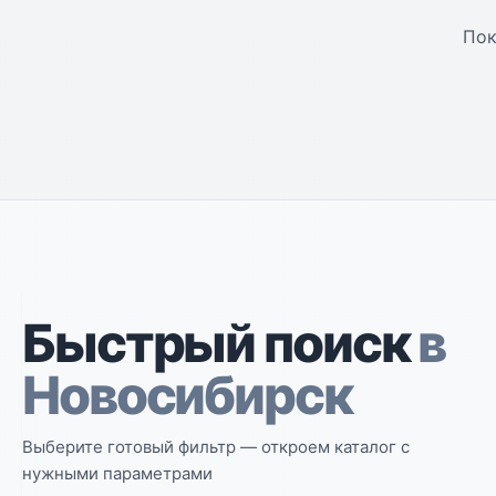
Пок
Быстрый поиск
в
Новосибирск
Выберите готовый фильтр — откроем каталог с
нужными параметрами