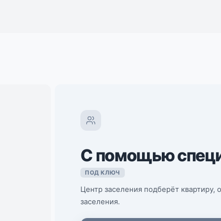
С помощью спец
ПОД КЛЮЧ
Центр заселения подберёт квартиру, 
заселения.