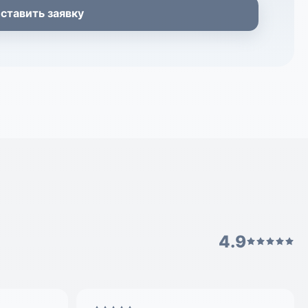
ставить заявку
4.9