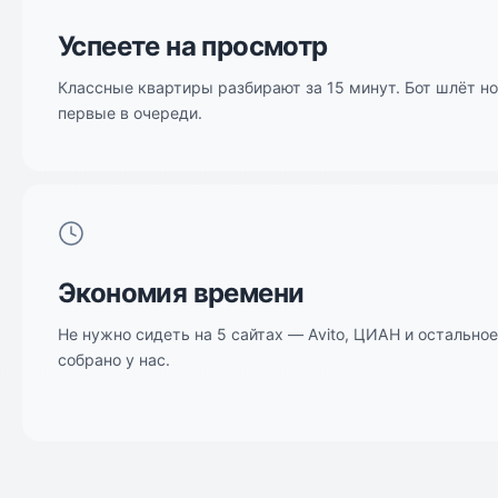
Успеете на просмотр
Классные квартиры разбирают за 15 минут. Бот шлёт н
первые в очереди.
Экономия времени
Не нужно сидеть на 5 сайтах — Avito, ЦИАН и остально
собрано у нас.