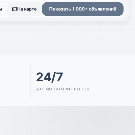
ы
Показать 1 000+ объявлений
На карте
24/7
БОТ МОНИТОРИТ РЫНОК