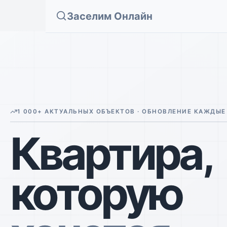
Заселим Онлайн
1 000+ АКТУАЛЬНЫХ ОБЪЕКТОВ · ОБНОВЛЕНИЕ КАЖДЫЕ
Квартира,
которую